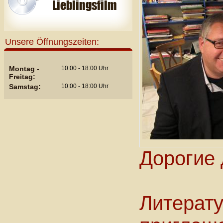
Unsere Öffnungszeiten:
Montag -
10:00 - 18:00 Uhr
Freitag:
Samstag:
10:00 - 18:00 Uhr
Дорогие 
Литерат