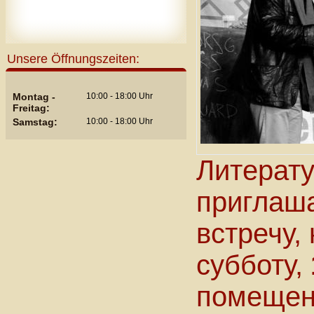
Unsere Öffnungszeiten:
Montag -
10:00 - 18:00 Uhr
Freitag:
Samstag:
10:00 - 18:00 Uhr
Литерат
приглаша
встречу,
субботу,
помещен