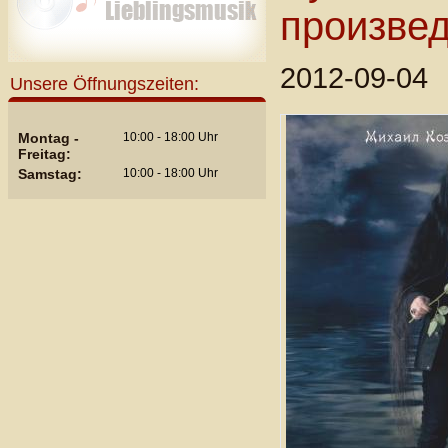
произве
2012-09-04
Unsere Öffnungszeiten:
Montag -
10:00 - 18:00 Uhr
Freitag:
Samstag:
10:00 - 18:00 Uhr