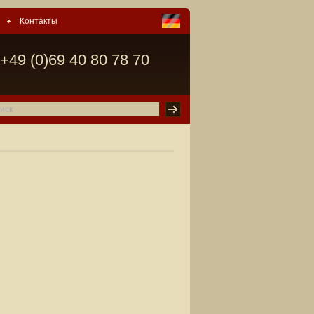
Контакты
+49 (0)69 40 80 78 70