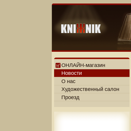
ОНЛАЙН-магазин
Новости
О нас
Художественный салон
Проезд