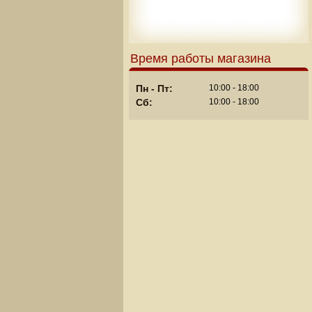
Время работы магазина
Пн - Пт:
10:00 - 18:00
Сб:
10:00 - 18:00