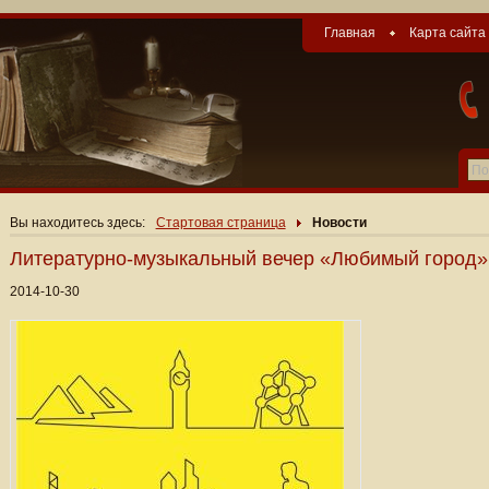
Главная
Карта сайта
Вы находитесь здесь:
Стартовая страница
Новости
Литературно-музыкальный вечер «Любимый город»
2014-10-30