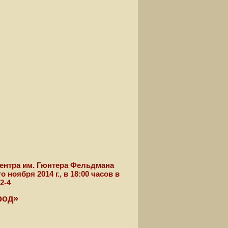
центра им. Гюнтера Фельдмана
ноября 2014 г., в 18:00 часов в
2-4
род»