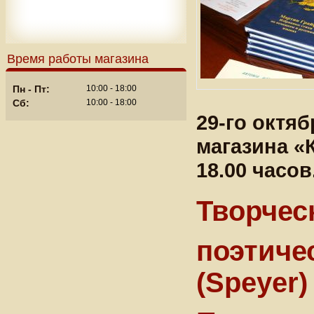
Время работы магазина
Пн - Пт:
10:00 - 18:00
Сб:
10:00 - 18:00
29-го октяб
магазина «К
18.00 часов
Творчес
поэтиче
(Speyer)