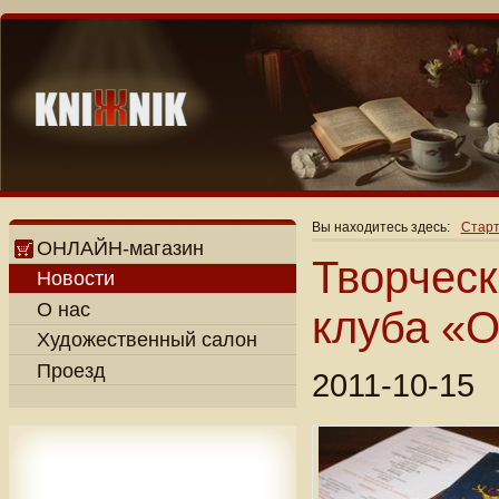
Вы находитесь здесь:
Старт
ОНЛАЙН-магазин
Творческ
Новости
О нас
клуба «О
Художественный салон
Проезд
2011-10-15