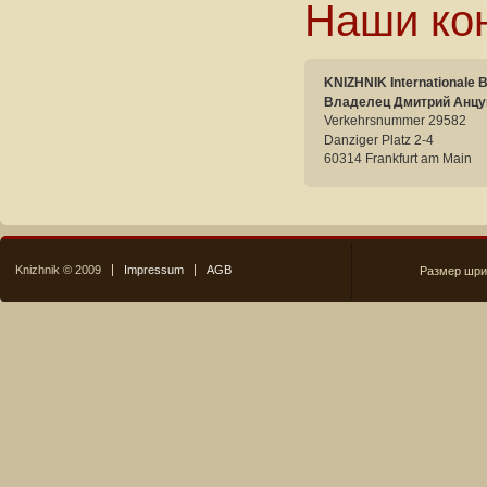
Наши ко
KNIZHNIK Internationale 
Владелец Дмитрий Анцу
Verkehrsnummer 29582
Danziger Platz 2-4
60314 Frankfurt am Main
Knizhnik © 2009
Impressum
AGB
Размер шри