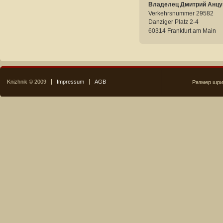
Владелец Дмитрий Анцу
Verkehrsnummer 29582
Danziger Platz 2-4
60314 Frankfurt am Main
Knizhnik © 2009
Impressum
AGB
Размер шри