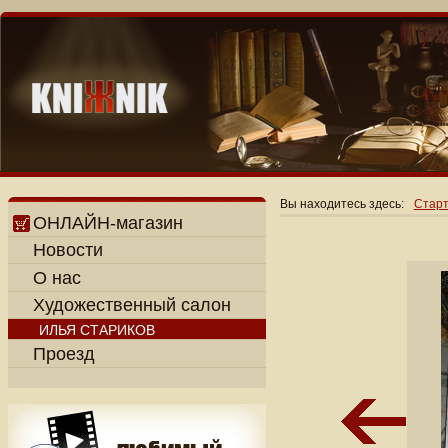
Вы находитесь здесь:
Старт
ОНЛАЙН-магазин
Новости
О нас
Художественный салон
ИЛЬЯ СТАРИКОВ
Проезд