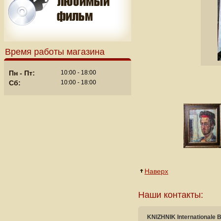
Время работы магазина
Пн - Пт:
10:00 - 18:00
Сб:
10:00 - 18:00
Наверх
Наши контакты:
KNIZHNIK Internationale 