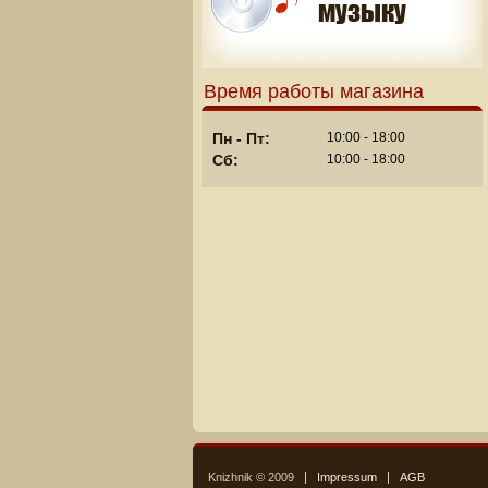
Время работы магазина
Пн - Пт:
10:00 - 18:00
Сб:
10:00 - 18:00
Knizhnik © 2009
Impressum
AGB