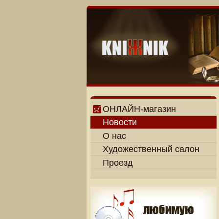
ОНЛАЙН-магазин
Новости
О нас
Художественный салон
Проезд