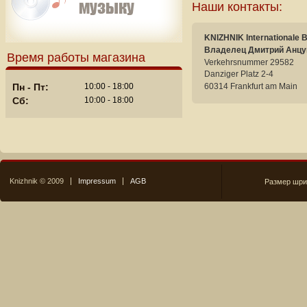
Наши контакты:
KNIZHNIK Internationale 
Владелец Дмитрий Анцу
Время работы магазина
Verkehrsnummer 29582
Danziger Platz 2-4
60314 Frankfurt am Main
Пн - Пт:
10:00 - 18:00
Сб:
10:00 - 18:00
Knizhnik © 2009
Impressum
AGB
Размер шри