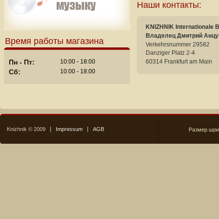
Наши контакты:
KNIZHNIK Internationale 
Владелец Дмитрий Анцу
Время работы магазина
Verkehrsnummer 29582
Danziger Platz 2-4
60314 Frankfurt am Main
Пн - Пт:
10:00 - 18:00
Сб:
10:00 - 18:00
Knizhnik © 2009
Impressum
AGB
Размер шри